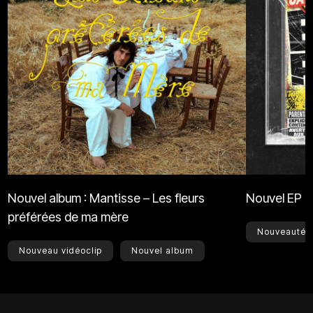
Nouvel album : Mantisse – Les fleurs
Nouvel EP :
préférées de ma mère
Nouveautés
Nouveau vidéoclip
Nouvel album