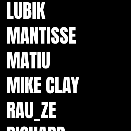
LUBIK
MANTISSE
MATIU
MIKE CLAY
RAU_ZE