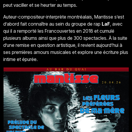
peut vaciller et se heurter au temps.
Auteur-compositeur-interprète montréalais, Mantisse s’est
d’abord fait connaître au sein du groupe de rap
LaF
, avec
qui il a remporté les Francouvertes en 2018 et cumulé
plusieurs albums ainsi que plus de 300 spectacles. À la suite
d’une remise en question artistique, il revient aujourd’hui à
ses premières amours musicales et explore une écriture plus
intime et épurée.