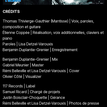
CRÉDITS
Thomas Thivierge-Gauthier (Mantisse) | Voix, paroles,
composition et guitare
Étienne Coppée | Réalisation, voix additionnelles, claviers et
piano
Paroles | Lisa Detzel-Varouxis
Benjamin Duplantie-Grenier | Enregistrement
Benjamin Duplantie-Grenier | Mix
Gabriel Meunier | Master
Rémi Belleville et Lisa Detzel-Varouxis | Cover
Olivier Côté | Visualizer
117 Records | Label
Samuel Ricard | Chargé de projets
Justin Boisclair-Choquette | Gérance
Rémi Belleville et Lisa Detzel-Varouxis | Photos de presse