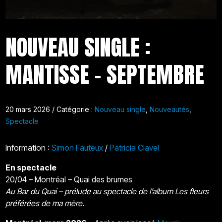
NOUVEAU SINGLE :
MANTISSE – SEPTEMBRE
20 mars 2026 / Catégorie :
Nouveau single
,
Nouveautés
,
Spectacle
Information :
Simon Fauteux
/
Patricia Clavel
En spectacle
20/04 – Montréal – Quai des brumes
Au Bar du Quai – prélude au spectacle de l’album
Les fleurs
préférées de ma mère
.