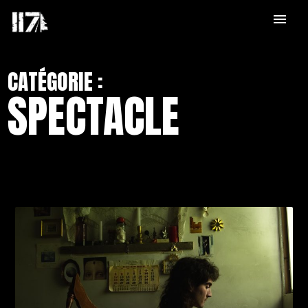
menu
CATÉGORIE :
SPECTACLE