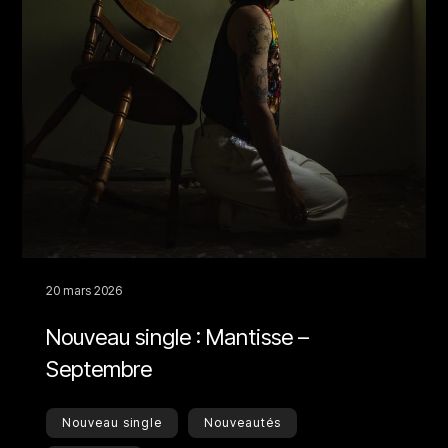
20 mars 2026
Nouveau single : Mantisse –
Septembre
Nouveau single
Nouveautés