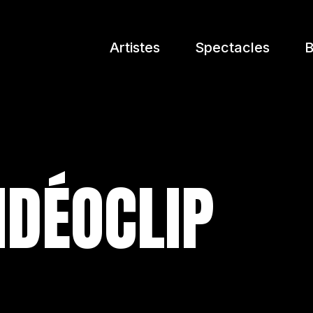
Artistes
Spectacles
B
IDÉOCLIP