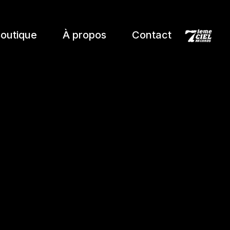
outique
À propos
Contact