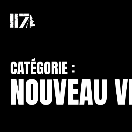
CATÉGORIE :
NOUVEAU V