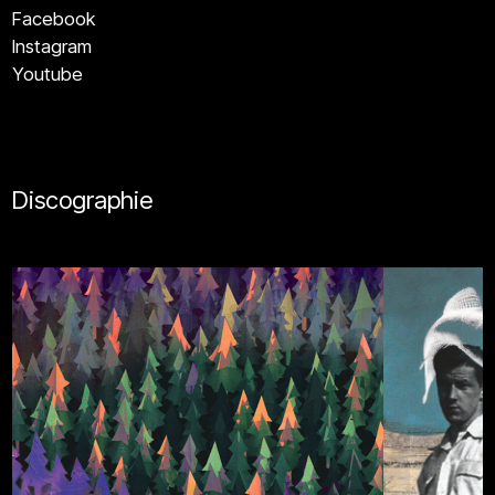
Facebook
Instagram
Youtube
Discographie