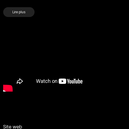
Lire plus
Site web