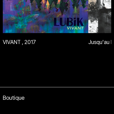
VIVANT , 2017
Jusqu'au B
Boutique