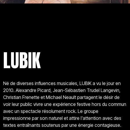
LUBIK
Né de diverses influences musicales, LUBIK a vu le jour en
2010. Alexandre Picard, Jean-Sébastien Trudel Langevin,
Christian Frenette et Michael Neault partagent le désir de
voir leur public vivre une expérience festive hors du commun
avec un spectacle résolument rock. Le groupe
impressionne par son naturel et attire l'attention avec des
textes entraînants soutenus par une énergie contagieuse.